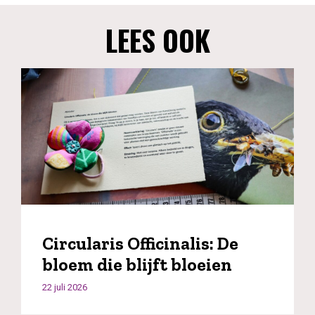
LEES OOK
Circularis Officinalis: De
bloem die blijft bloeien
22 juli 2026