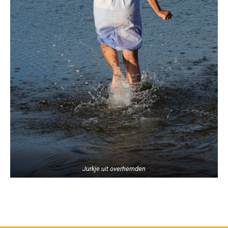
Jurkje uit overhemden