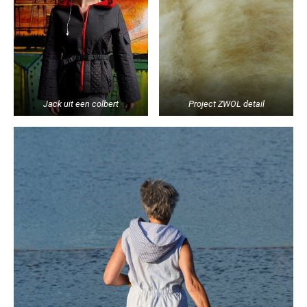
Jack uit een colbert
Project ZWOL detail