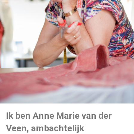
Ik ben Anne Marie van der
Veen, ambachtelijk