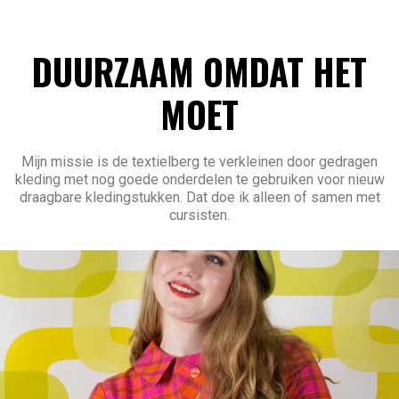
DUURZAAM OMDAT HET
MOET
Mijn missie is de textielberg te verkleinen door gedragen
kleding met nog goede onderdelen te gebruiken voor nieuw
draagbare kledingstukken. Dat doe ik alleen of samen met
cursisten.