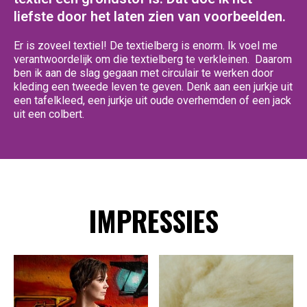
liefste door het laten zien van voorbeelden.
Er is zoveel textiel! De textielberg is enorm. Ik voel me
verantwoordelijk om die textielberg te verkleinen. Daarom
ben ik aan de slag gegaan met circulair te werken door
kleding een tweede leven te geven. Denk aan een jurkje uit
een tafelkleed, een jurkje uit oude overhemden of een jack
uit een colbert.
IMPRESSIES