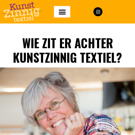
WIE ZIT ER ACHTER
KUNSTZINNIG TEXTIEL?