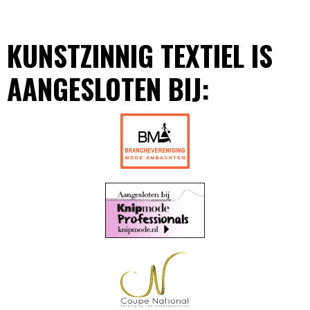
KUNSTZINNIG TEXTIEL IS
AANGESLOTEN BIJ: