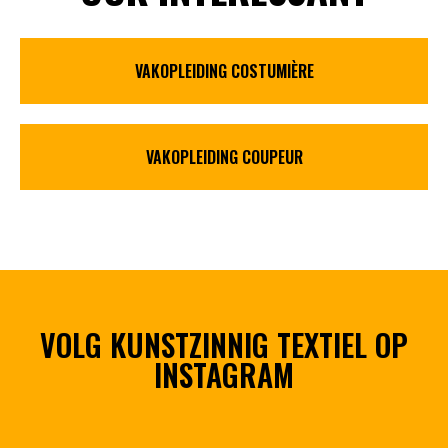
VAKOPLEIDING COSTUMIÈRE
VAKOPLEIDING COUPEUR
VOLG KUNSTZINNIG TEXTIEL OP
INSTAGRAM