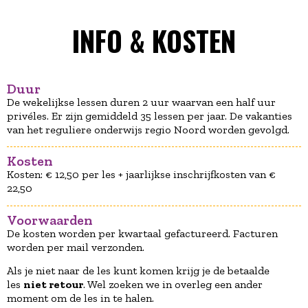
INFO & KOSTEN
Duur
De wekelijkse lessen duren 2 uur waarvan een half uur
privéles. Er zijn gemiddeld 35 lessen per jaar. De vakanties
van het reguliere onderwijs regio Noord worden gevolgd.
Kosten
Kosten: € 12,50 per les + jaarlijkse inschrijfkosten van €
22,50
Voorwaarden
De kosten worden per kwartaal gefactureerd. Facturen
worden per mail verzonden.
Als je niet naar de les kunt komen krijg je de betaalde
les
niet retour
. Wel zoeken we in overleg een ander
moment om de les in te halen.