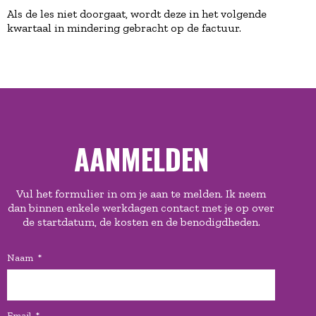
Als de les niet doorgaat, wordt deze in het volgende
kwartaal in mindering gebracht op de factuur.
AANMELDEN
Vul het formulier in om je aan te melden. Ik neem
dan binnen enkele werkdagen contact met je op over
de startdatum, de kosten en de benodigdheden.
Naam
Email