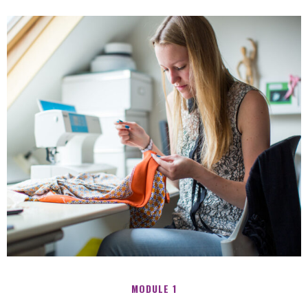
MODULE 1