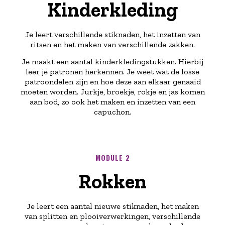
Kinderkleding
Je leert verschillende stiknaden, het inzetten van
ritsen en het maken van verschillende zakken.
Je maakt een aantal kinderkledingstukken. Hierbij
leer je patronen herkennen. Je weet wat de losse
patroondelen zijn en hoe deze aan elkaar genaaid
moeten worden. Jurkje, broekje, rokje en jas komen
aan bod, zo ook het maken en inzetten van een
capuchon.
MODULE 2
Rokken
Je leert een aantal nieuwe stiknaden, het maken
van splitten en plooiverwerkingen, verschillende