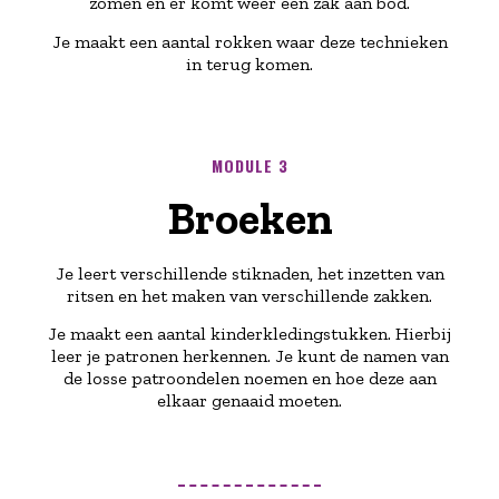
zomen en er komt weer een zak aan bod.
Je maakt een aantal rokken waar deze technieken
in terug komen.
MODULE 3
Broeken
Je leert verschillende stiknaden, het inzetten van
ritsen en het maken van verschillende zakken.
Je maakt een aantal kinderkledingstukken. Hierbij
leer je patronen herkennen. Je kunt de namen van
de losse patroondelen noemen en hoe deze aan
elkaar genaaid moeten.