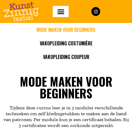
MODE MAKEN VOOR BEGINNERS
VAKOPLEIDING COSTUMIÈRE
VAKOPLEIDING COUPEUR
MODE MAKEN VOOR
BEGINNERS
Tijdens deze cursus leer je in 3 modules verschillende
technieken om zelf kledingstukken te maken aan de hand
van patronen. Per module kun je een certificaat behalen. Bij
3 certificaten wordt een oorkonde uitgereikt.