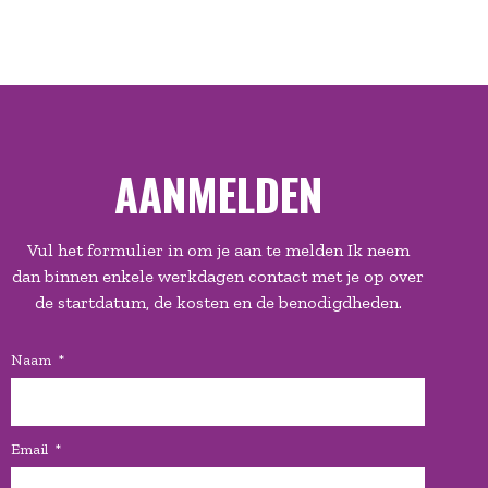
AANMELDEN
Vul het formulier in om je aan te melden Ik neem
dan binnen enkele werkdagen contact met je op over
de startdatum, de kosten en de benodigdheden.
Naam
Email