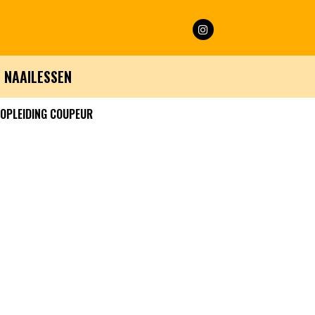
NAAILESSEN
OPLEIDING COUPEUR