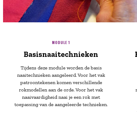
MODULE 1
Basisnaaitechnieken
Tijdens deze module worden de basis
naaitechnieken aangeleerd. Voor het vak
patroontekenen komen verschillende
rokmodellen aan de orde. Voor het vak
naaivaardigheid naai je een rok met
toepassing van de aangeleerde technieken.